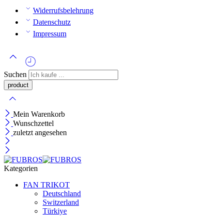
Widerrufsbelehrung
Datenschutz
Impressum
Suchen
Mein Warenkorb
Wunschzettel
zuletzt angesehen
Kategorien
FAN TRIKOT
Deutschland
Switzerland
Türkiye