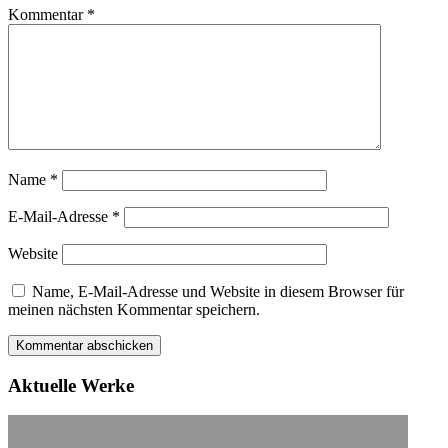
Kommentar
*
Name
*
E-Mail-Adresse
*
Website
Name, E-Mail-Adresse und Website in diesem Browser für
meinen nächsten Kommentar speichern.
Aktuelle Werke