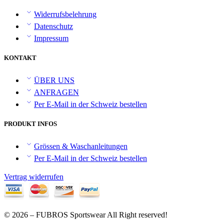
Widerrufsbelehrung
Datenschutz
Impressum
KONTAKT
ÜBER UNS
ANFRAGEN
Per E-Mail in der Schweiz bestellen
PRODUKT INFOS
Grössen & Waschanleitungen
Per E-Mail in der Schweiz bestellen
Vertrag widerrufen
© 2026 – FUBROS Sportswear All Right reserved!