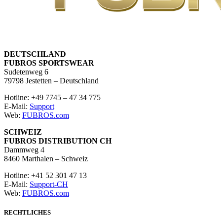
DEUTSCHLAND
FUBROS SPORTSWEAR
Sudetenweg 6
79798 Jestetten – Deutschland
Hotline: +49 7745 – 47 34 775
E-Mail:
Support
Web:
FUBROS.com
SCHWEIZ
FUBROS DISTRIBUTION CH
Dammweg 4
8460 Marthalen – Schweiz
Hotline: +41 52 301 47 13
E-Mail:
Support-CH
Web:
FUBROS.com
RECHTLICHES