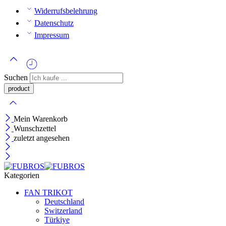
Widerrufsbelehrung
Datenschutz
Impressum
Suchen
Mein Warenkorb
Wunschzettel
zuletzt angesehen
Kategorien
FAN TRIKOT
Deutschland
Switzerland
Türkiye