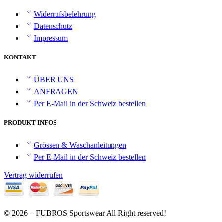
Widerrufsbelehrung
Datenschutz
Impressum
KONTAKT
ÜBER UNS
ANFRAGEN
Per E-Mail in der Schweiz bestellen
PRODUKT INFOS
Grössen & Waschanleitungen
Per E-Mail in der Schweiz bestellen
Vertrag widerrufen
© 2026 – FUBROS Sportswear All Right reserved!