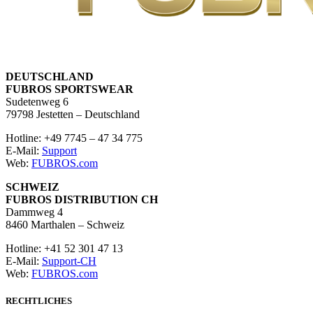
DEUTSCHLAND
FUBROS SPORTSWEAR
Sudetenweg 6
79798 Jestetten – Deutschland
Hotline: +49 7745 – 47 34 775
E-Mail:
Support
Web:
FUBROS.com
SCHWEIZ
FUBROS DISTRIBUTION CH
Dammweg 4
8460 Marthalen – Schweiz
Hotline: +41 52 301 47 13
E-Mail:
Support-CH
Web:
FUBROS.com
RECHTLICHES