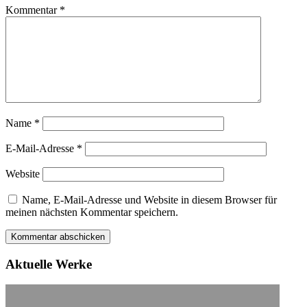
Kommentar
*
Name
*
E-Mail-Adresse
*
Website
Name, E-Mail-Adresse und Website in diesem Browser für
meinen nächsten Kommentar speichern.
Aktuelle Werke