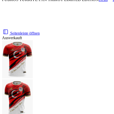
Seitenleiste öffnen
Ausverkauft