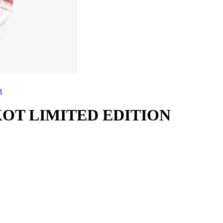
t
OT LIMITED EDITION