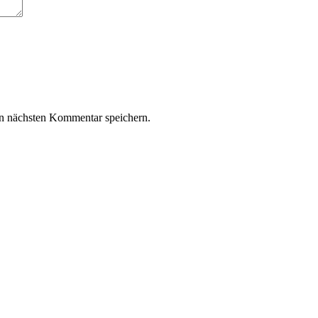
n nächsten Kommentar speichern.