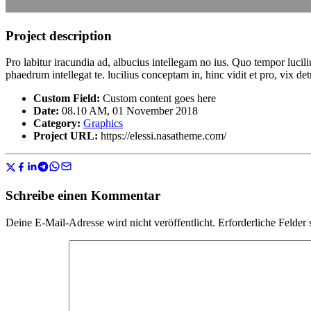
Project description
Pro labitur iracundia ad, albucius intellegam no ius. Quo tempor lucil
phaedrum intellegat te. lucilius conceptam in, hinc vidit et pro, vix 
Custom Field:
Custom content goes here
Date:
08.10 AM, 01 November 2018
Category:
Graphics
Project URL:
https://elessi.nasatheme.com/
Schreibe einen Kommentar
Deine E-Mail-Adresse wird nicht veröffentlicht.
Erforderliche Felder 