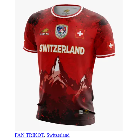
FAN TRIKOT
,
Switzerland