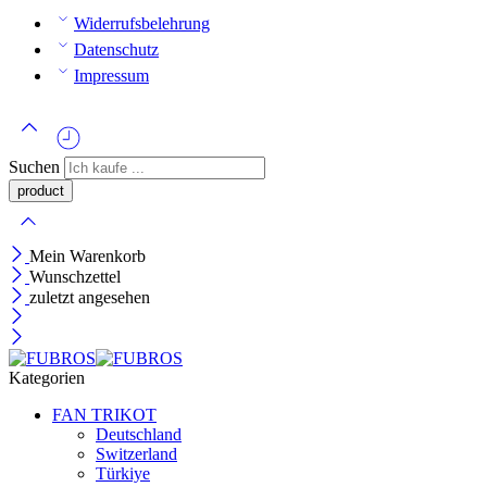
Widerrufsbelehrung
Datenschutz
Impressum
Suchen
Mein Warenkorb
Wunschzettel
zuletzt angesehen
Kategorien
FAN TRIKOT
Deutschland
Switzerland
Türkiye