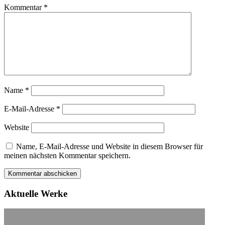
Kommentar
*
Name
*
E-Mail-Adresse
*
Website
Name, E-Mail-Adresse und Website in diesem Browser für
meinen nächsten Kommentar speichern.
Aktuelle Werke