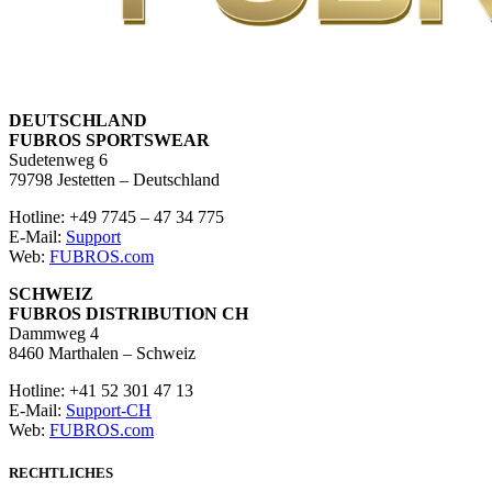
DEUTSCHLAND
FUBROS SPORTSWEAR
Sudetenweg 6
79798 Jestetten – Deutschland
Hotline: +49 7745 – 47 34 775
E-Mail:
Support
Web:
FUBROS.com
SCHWEIZ
FUBROS DISTRIBUTION CH
Dammweg 4
8460 Marthalen – Schweiz
Hotline: +41 52 301 47 13
E-Mail:
Support-CH
Web:
FUBROS.com
RECHTLICHES