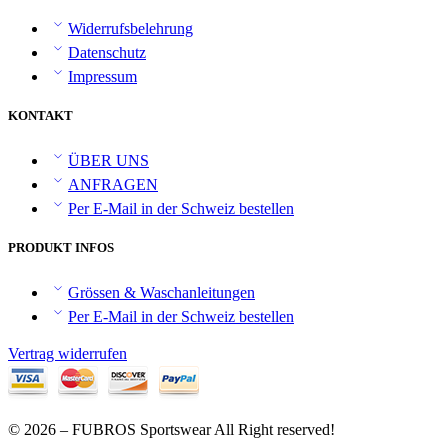
Widerrufsbelehrung
Datenschutz
Impressum
KONTAKT
ÜBER UNS
ANFRAGEN
Per E-Mail in der Schweiz bestellen
PRODUKT INFOS
Grössen & Waschanleitungen
Per E-Mail in der Schweiz bestellen
Vertrag widerrufen
© 2026 – FUBROS Sportswear All Right reserved!