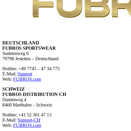
DEUTSCHLAND
FUBROS SPORTSWEAR
Sudetenweg 6
79798 Jestetten – Deutschland
Hotline: +49 7745 – 47 34 775
E-Mail:
Support
Web:
FUBROS.com
SCHWEIZ
FUBROS DISTRIBUTION CH
Dammweg 4
8460 Marthalen – Schweiz
Hotline: +41 52 301 47 13
E-Mail:
Support-CH
Web:
FUBROS.com