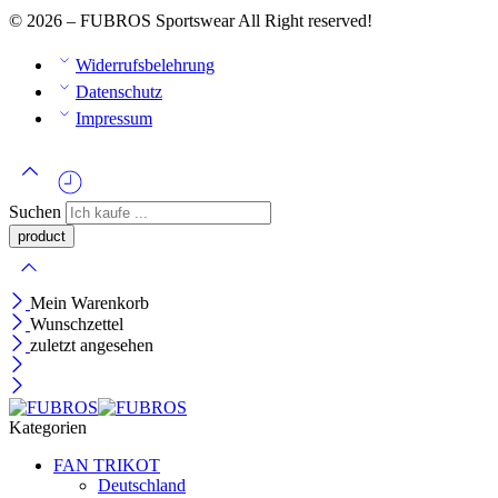
© 2026 – FUBROS Sportswear All Right reserved!
Widerrufsbelehrung
Datenschutz
Impressum
Suchen
Mein Warenkorb
Wunschzettel
zuletzt angesehen
Kategorien
FAN TRIKOT
Deutschland