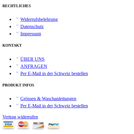
RECHTLICHES
Widerrufsbelehrung
Datenschutz
Impressum
KONTAKT
ÜBER UNS
ANFRAGEN
Per E-Mail in der Schweiz bestellen
PRODUKT INFOS
Grössen & Waschanleitungen
Per E-Mail in der Schweiz bestellen
Vertrag widerrufen