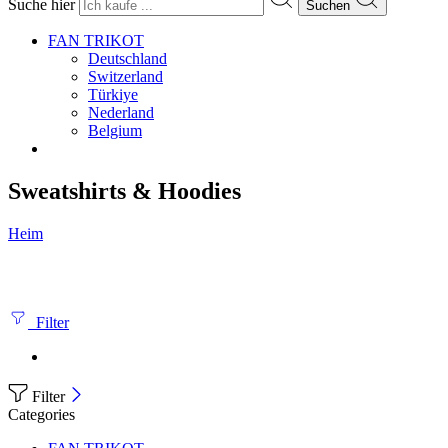
Suche hier
Suchen
FAN TRIKOT
Deutschland
Switzerland
Türkiye
Nederland
Belgium
Sweatshirts & Hoodies
Heim
Filter
Filter
Categories