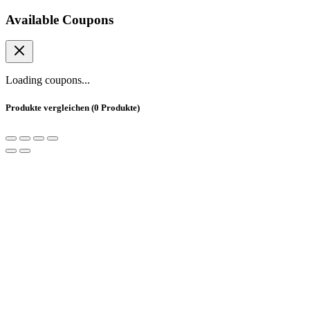
Available Coupons
Loading coupons...
Produkte vergleichen
(0 Produkte)