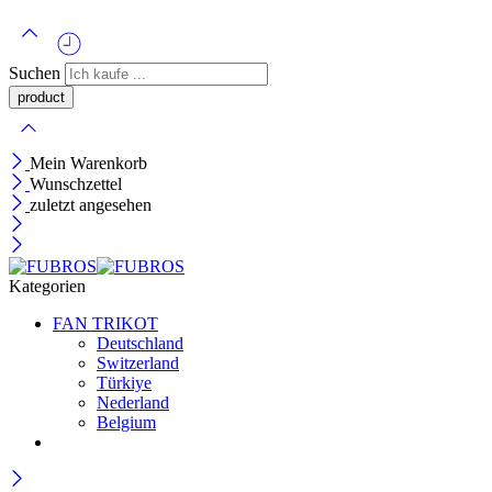
Suchen
Mein Warenkorb
Wunschzettel
zuletzt angesehen
Kategorien
FAN TRIKOT
Deutschland
Switzerland
Türkiye
Nederland
Belgium