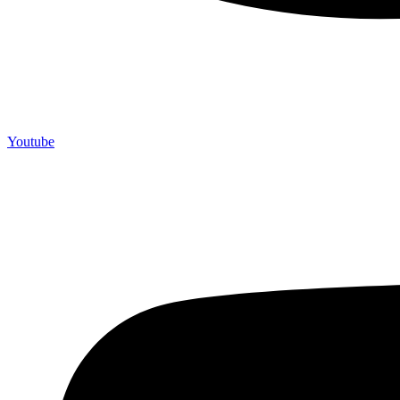
Youtube