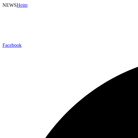
NEWS
Heim
Facebook