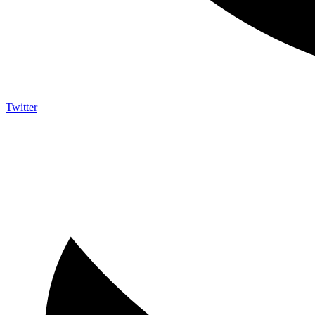
Twitter