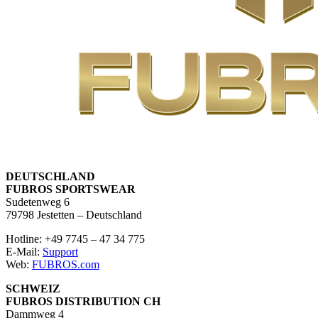
DEUTSCHLAND
FUBROS SPORTSWEAR
Sudetenweg 6
79798 Jestetten – Deutschland
Hotline: +49 7745 – 47 34 775
E-Mail:
Support
Web:
FUBROS.com
SCHWEIZ
FUBROS DISTRIBUTION CH
Dammweg 4