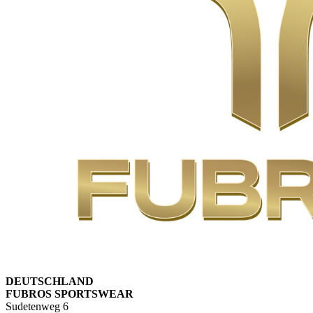
DEUTSCHLAND
FUBROS SPORTSWEAR
Sudetenweg 6