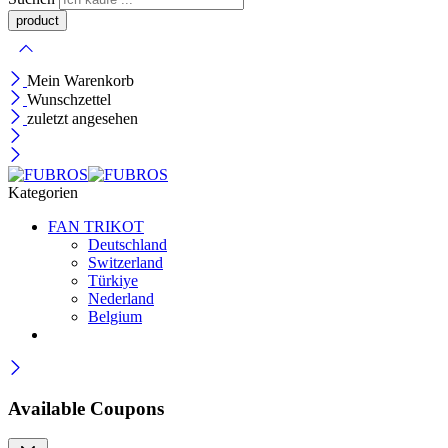
Mein Warenkorb
Wunschzettel
zuletzt angesehen
Kategorien
FAN TRIKOT
Deutschland
Switzerland
Türkiye
Nederland
Belgium
Available Coupons