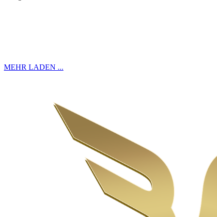
MEHR LADEN ...