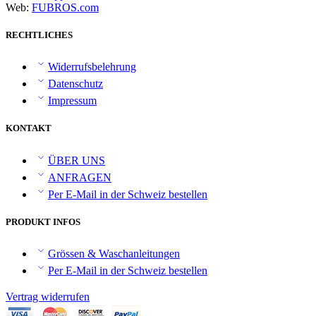
Web:
FUBROS.com
RECHTLICHES
Widerrufsbelehrung
Datenschutz
Impressum
KONTAKT
ÜBER UNS
ANFRAGEN
Per E-Mail in der Schweiz bestellen
PRODUKT INFOS
Grössen & Waschanleitungen
Per E-Mail in der Schweiz bestellen
Vertrag widerrufen