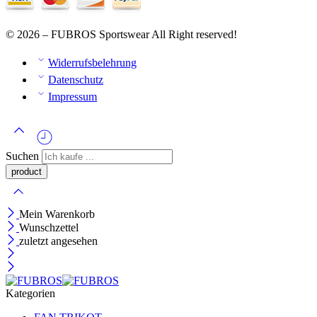
© 2026 – FUBROS Sportswear All Right reserved!
Widerrufsbelehrung
Datenschutz
Impressum
Suchen
Mein Warenkorb
Wunschzettel
zuletzt angesehen
Kategorien