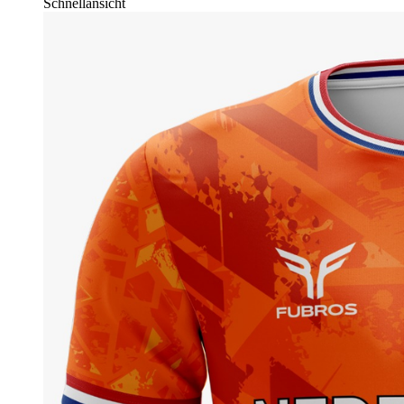
Schnellansicht