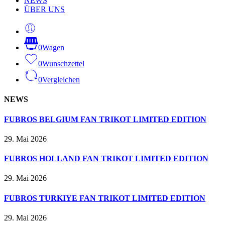
NEWS
ÜBER UNS
0
Wagen
0
Wunschzettel
0
Vergleichen
NEWS
FUBROS BELGIUM FAN TRIKOT LIMITED EDITION
29. Mai 2026
FUBROS HOLLAND FAN TRIKOT LIMITED EDITION
29. Mai 2026
FUBROS TURKIYE FAN TRIKOT LIMITED EDITION
29. Mai 2026