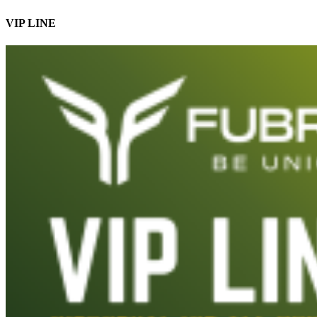
VIP LINE