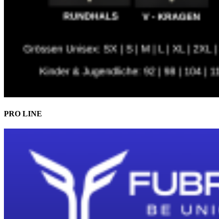
PRO LINE