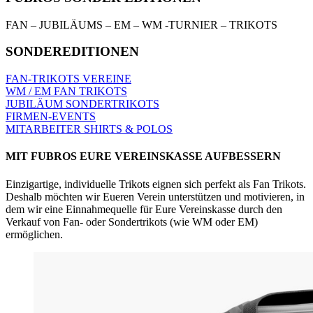
FAN – JUBILÄUMS – EM – WM -TURNIER – TRIKOTS
SONDEREDITIONEN
FAN-TRIKOTS VEREINE
WM / EM FAN TRIKOTS
JUBILÄUM SONDERTRIKOTS
FIRMEN-EVENTS
MITARBEITER SHIRTS & POLOS
MIT FUBROS EURE VEREINSKASSE AUFBESSERN
Einzigartige, individuelle Trikots eignen sich perfekt als Fan Trikots.
Deshalb möchten wir Eueren Verein unterstützen und motivieren, in
dem wir eine Einnahmequelle für Eure Vereinskasse durch den
Verkauf von Fan- oder Sondertrikots (wie WM oder EM)
ermöglichen.