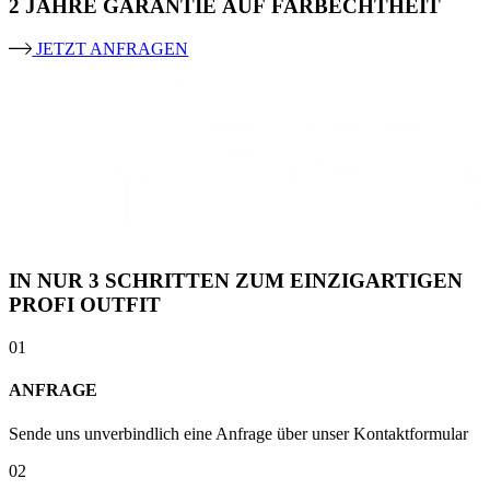
2 JAHRE GARANTIE AUF FARBECHTHEIT
JETZT ANFRAGEN
IN NUR 3 SCHRITTEN ZUM EINZIGARTIGEN
PROFI OUTFIT
01
ANFRAGE
Sende uns unverbindlich eine Anfrage über unser Kontaktformular
02