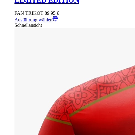
LIMITED EDITION
FAN TRIKOT
89,95
€
Ausführung wählen
Schnellansicht