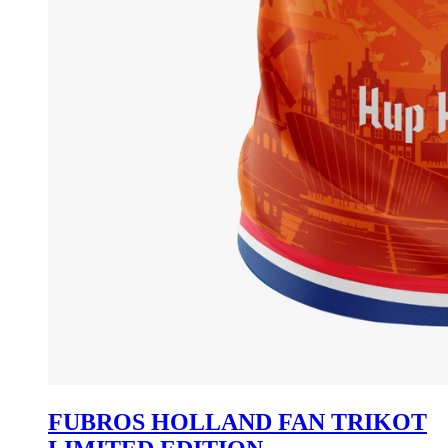
FUBROS HOLLAND FAN TRIKOT