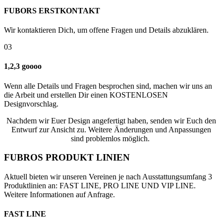
FUBORS ERSTKONTAKT
Wir kontaktieren Dich, um offene Fragen und Details abzuklären.
03
1,2,3 goooo
Wenn alle Details und Fragen besprochen sind, machen wir uns an
die Arbeit und erstellen Dir einen KOSTENLOSEN
Designvorschlag.
Nachdem wir Euer Design angefertigt haben, senden wir Euch den
Entwurf zur Ansicht zu. Weitere Änderungen und Anpassungen
sind problemlos möglich.
FUBROS PRODUKT LINIEN
Aktuell bieten wir unseren Vereinen je nach Ausstattungsumfang 3
Produktlinien an: FAST LINE, PRO LINE UND VIP LINE.
Weitere Informationen auf Anfrage.
FAST LINE