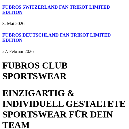
FUBROS SWITZERLAND FAN TRIKOT LIMITED
EDITION
8. Mai 2026
FUBROS DEUTSCHLAND FAN TRIKOT LIMITED
EDITION
27. Februar 2026
FUBROS CLUB
SPORTSWEAR
EINZIGARTIG &
INDIVIDUELL GESTALTETE
SPORTSWEAR FÜR DEIN
TEAM