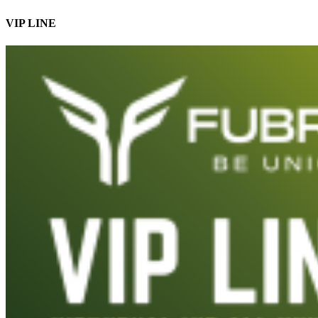
VIP LINE