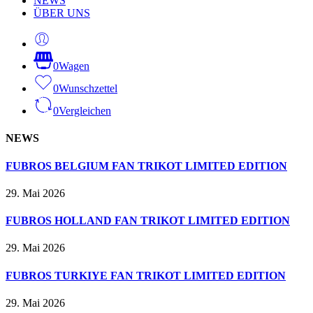
NEWS
ÜBER UNS
0
Wagen
0
Wunschzettel
0
Vergleichen
NEWS
FUBROS BELGIUM FAN TRIKOT LIMITED EDITION
29. Mai 2026
FUBROS HOLLAND FAN TRIKOT LIMITED EDITION
29. Mai 2026
FUBROS TURKIYE FAN TRIKOT LIMITED EDITION
29. Mai 2026