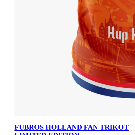
FUBROS HOLLAND FAN TRIKOT