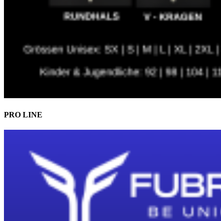
PRO LINE