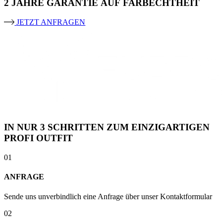
2 JAHRE GARANTIE AUF FARBECHTHEIT
JETZT ANFRAGEN
IN NUR 3 SCHRITTEN ZUM EINZIGARTIGEN
PROFI OUTFIT
01
ANFRAGE
Sende uns unverbindlich eine Anfrage über unser Kontaktformular
02