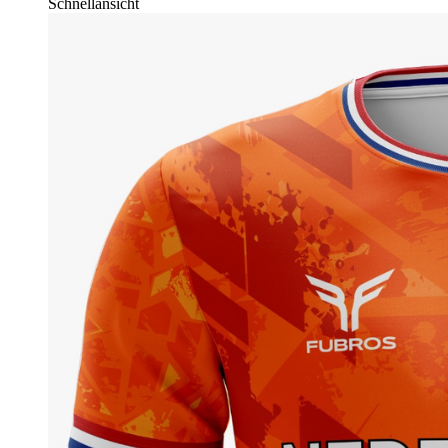
Schnellansicht