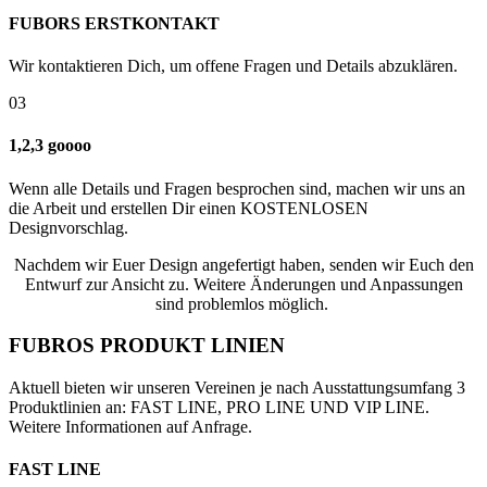
FUBORS ERSTKONTAKT
Wir kontaktieren Dich, um offene Fragen und Details abzuklären.
03
1,2,3 goooo
Wenn alle Details und Fragen besprochen sind, machen wir uns an
die Arbeit und erstellen Dir einen KOSTENLOSEN
Designvorschlag.
Nachdem wir Euer Design angefertigt haben, senden wir Euch den
Entwurf zur Ansicht zu. Weitere Änderungen und Anpassungen
sind problemlos möglich.
FUBROS PRODUKT LINIEN
Aktuell bieten wir unseren Vereinen je nach Ausstattungsumfang 3
Produktlinien an: FAST LINE, PRO LINE UND VIP LINE.
Weitere Informationen auf Anfrage.
FAST LINE