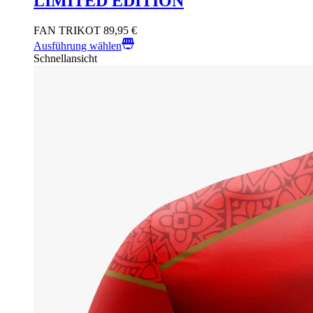
LIMITED EDITION
FAN TRIKOT
89,95
€
Ausführung wählen
Schnellansicht