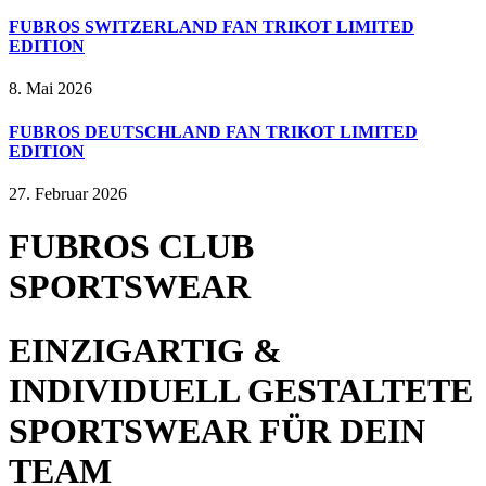
FUBROS SWITZERLAND FAN TRIKOT LIMITED
EDITION
8. Mai 2026
FUBROS DEUTSCHLAND FAN TRIKOT LIMITED
EDITION
27. Februar 2026
FUBROS CLUB
SPORTSWEAR
EINZIGARTIG &
INDIVIDUELL GESTALTETE
SPORTSWEAR FÜR DEIN
TEAM