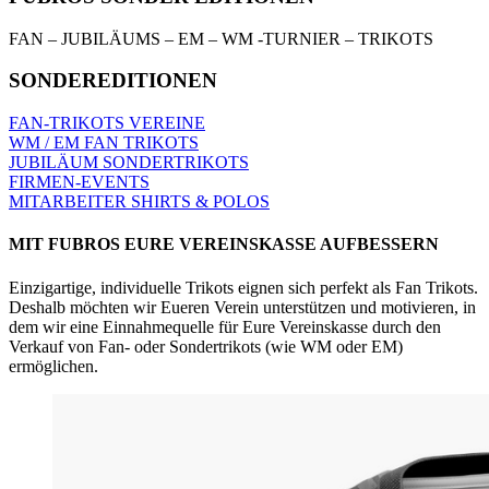
FAN – JUBILÄUMS – EM – WM -TURNIER – TRIKOTS
SONDEREDITIONEN
FAN-TRIKOTS VEREINE
WM / EM FAN TRIKOTS
JUBILÄUM SONDERTRIKOTS
FIRMEN-EVENTS
MITARBEITER SHIRTS & POLOS
MIT FUBROS EURE VEREINSKASSE AUFBESSERN
Einzigartige, individuelle Trikots eignen sich perfekt als Fan Trikots.
Deshalb möchten wir Eueren Verein unterstützen und motivieren, in
dem wir eine Einnahmequelle für Eure Vereinskasse durch den
Verkauf von Fan- oder Sondertrikots (wie WM oder EM)
ermöglichen.